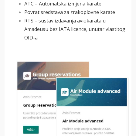
ATC – Automatska izmjena karate
Povrat sredstava za zrakoplovne karate
RTS – sustav izdavanja aviokarata u
Amadeusu bez IATA licence, unutar vlastitog
OID-a