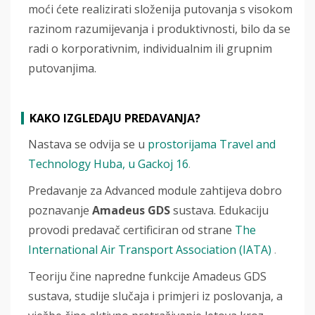
moći ćete realizirati složenija putovanja s visokom
razinom razumijevanja i produktivnosti, bilo da se
radi o korporativnim, individualnim ili grupnim
putovanjima.
KAKO IZGLEDAJU PREDAVANJA?
Nastava se odvija se u
prostorijama Travel and
Technology Huba, u Gackoj 16
.
Predavanje za Advanced module zahtijeva dobro
poznavanje
Amadeus GDS
sustava. Edukaciju
provodi predavač certificiran od strane
The
International Air Transport Association (IATA)
.
Teoriju čine napredne funkcije Amadeus GDS
sustava, studije slučaja i primjeri iz poslovanja, a