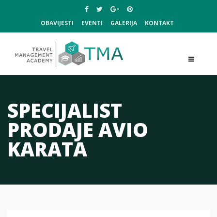
OBAVIJESTI
EVENTI
GALERIJA
KONTAKT
SPECIJALIST
PRODAJE AVIO
KARATA