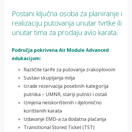
Postani ključna osoba za planiranje i
realizaciju putovanja unutar tvrtke ili
unutar tima za prodaju avio karata.
Područja pokrivena Air Module Advanced
edukacijom:
Različite tarife za putovanja zrakoplovom
Sustavi skupljanja milja
Izrade rezervacija posebnih kategorija
putnika – UMNR, stariji putnici i ostali
Izmjena neiskorištenih i djelomično
korištenih karata
Izdavanje EMD-a za dodatna plaćanja
Transitional Stored Ticket (TST)