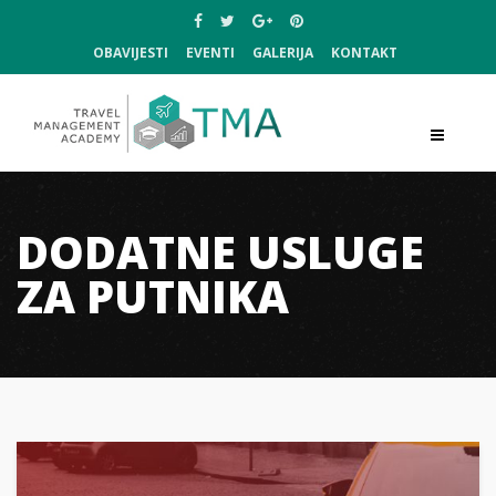
OBAVIJESTI
EVENTI
GALERIJA
KONTAKT
DODATNE USLUGE
ZA PUTNIKA