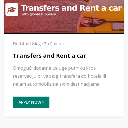
Dodatne Usluge Za Putnika
Transfers and Rent a car
Omogući dodatne usluge putniku kroz
rezervaciju privatnog transfera do hotela ili
najam automobila na svim destinacijama.
APPLY NOW